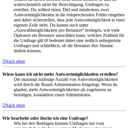
wahrscheinlich nicht die Berechtigung, Umfragen zu
erstellen. Du solltest einen Titel und mindestens zwei
Antwortmöglichkeiten in die entsprechenden Felder eingeben
und dabei sicherstellen, dass jede Antwortmöglichkeit in einer
eigenen Zeile steht. Du kannst auch unter
„Auswahlmöglichkeiten pro Benutzer“ festlegen, wie viele
Optionen ein Benutzer auswählen kann, welches Zeitlimit für
die Umfrage gilt (0 bedeutet dabei eine zeitlich unbegrenzte
Umfrage) und schließlich, ob die Benutzer ihre Stimme
ändern können.
Nach oben
Wieso kann ich nicht mehr Antwortmöglichkeiten erstellen?
Die maximal zulässige Anzahl von Antwortmöglichkeiten
wird durch die Board-Administration festgelegt. Wenn du
glaubst, mehr Antwortmöglichkeiten als zugelassen zu
benötigen, kontaktiere einen Administrator.
Nach oben
Wie bearbeite oder lösche ich eine Umfrage?
Wie bei den Beiträgen können Umfragen nur vom