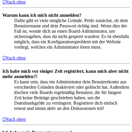
Nach oben
Warum kann ich mich nicht anmelden?
Dafür gibt es viele mögliche Gründe. Prüfe zunächst, ob dein
Benutzername und dein Passwort richtig sind. Wenn dies der
Fall ist, wende dich an einen Board-Administrator, um
sicherzugehen, dass du nicht gesperrt wurdest. Es ist ebenfalls
möglich, dass ein Konfigurationsproblem mit der Website
vorliegt, welches ein Administrator lösen muss.
Nach oben
Ich habe mich vor einiger Zeit registriert, kann mich aber nicht
mehr anmelden?!
Es kann sein, dass ein Administrator dein Benutzerkonto aus
verschieden Gründen deaktiviert oder gelöscht hat. Außerdem
löschen viele Boards regelmäßig Benutzer, die für längere
Zeit keine Beiträge geschrieben haben, um die
Datenbankgröße zu verringern. Registriere dich einfach
erneut und nimm aktiv an den Diskussionen teil!
Nach oben