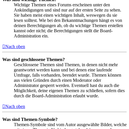
Wichtige Themen eines Forums erscheinen unter den
Ankündigungen und sind nur auf der ersten Seite zu sehen.
Sie haben meist einen wichtigen Inhalt, weswegen du sie
lesen solltest. Wie bei den Bekanntmachungen hängt es von
deinen Berechtigungen ab, ob du wichtige Themen erstellen
kannst oder nicht; die Berechtigungen stellt die Board-
Administration ein.
Nach oben
Was sind geschlossene Themen?
Geschlossene Themen sind Themen, in denen nicht mehr
geantwortet werden kann und bei denen eine laufende
Umfrage, falls vorhanden, beendet wurde. Themen können
aus vielen Gründen durch einen Moderator oder
Administrator gesperrt werden. Eventuell hast du auch die
Möglichkeit, deine eigenen Themen zu schließen, sofern dies
durch die Board-Administration erlaubt wurde.
Nach oben
Was sind Themen-Symbole?
Themen-Symbole sind vom Autor ausgewählte Bilder, welche