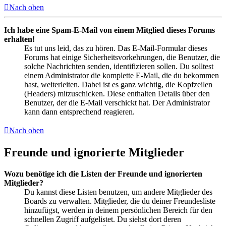
Nach oben
Ich habe eine Spam-E-Mail von einem Mitglied dieses Forums
erhalten!
Es tut uns leid, das zu hören. Das E-Mail-Formular dieses
Forums hat einige Sicherheitsvorkehrungen, die Benutzer, die
solche Nachrichten senden, identifizieren sollen. Du solltest
einem Administrator die komplette E-Mail, die du bekommen
hast, weiterleiten. Dabei ist es ganz wichtig, die Kopfzeilen
(Headers) mitzuschicken. Diese enthalten Details über den
Benutzer, der die E-Mail verschickt hat. Der Administrator
kann dann entsprechend reagieren.
Nach oben
Freunde und ignorierte Mitglieder
Wozu benötige ich die Listen der Freunde und ignorierten
Mitglieder?
Du kannst diese Listen benutzen, um andere Mitglieder des
Boards zu verwalten. Mitglieder, die du deiner Freundesliste
hinzufügst, werden in deinem persönlichen Bereich für den
schnellen Zugriff aufgelistet. Du siehst dort deren