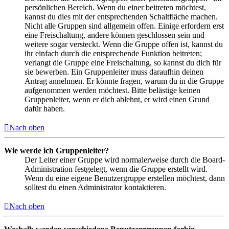
persönlichen Bereich. Wenn du einer beitreten möchtest,
kannst du dies mit der entsprechenden Schaltfläche machen.
Nicht alle Gruppen sind allgemein offen. Einige erfordern erst
eine Freischaltung, andere können geschlossen sein und
weitere sogar versteckt. Wenn die Gruppe offen ist, kannst du
ihr einfach durch die entsprechende Funktion beitreten;
verlangt die Gruppe eine Freischaltung, so kannst du dich für
sie bewerben. Ein Gruppenleiter muss daraufhin deinen
Antrag annehmen. Er könnte fragen, warum du in die Gruppe
aufgenommen werden möchtest. Bitte belästige keinen
Gruppenleiter, wenn er dich ablehnt, er wird einen Grund
dafür haben.
Nach oben
Wie werde ich Gruppenleiter?
Der Leiter einer Gruppe wird normalerweise durch die Board-
Administration festgelegt, wenn die Gruppe erstellt wird.
Wenn du eine eigene Benutzergruppe erstellen möchtest, dann
solltest du einen Administrator kontaktieren.
Nach oben