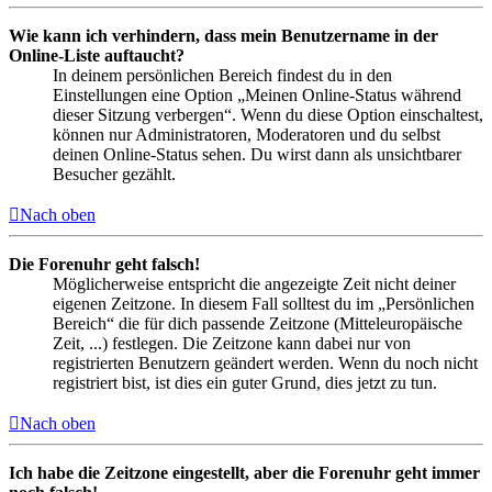
Wie kann ich verhindern, dass mein Benutzername in der
Online-Liste auftaucht?
In deinem persönlichen Bereich findest du in den
Einstellungen eine Option „Meinen Online-Status während
dieser Sitzung verbergen“. Wenn du diese Option einschaltest,
können nur Administratoren, Moderatoren und du selbst
deinen Online-Status sehen. Du wirst dann als unsichtbarer
Besucher gezählt.
Nach oben
Die Forenuhr geht falsch!
Möglicherweise entspricht die angezeigte Zeit nicht deiner
eigenen Zeitzone. In diesem Fall solltest du im „Persönlichen
Bereich“ die für dich passende Zeitzone (Mitteleuropäische
Zeit, ...) festlegen. Die Zeitzone kann dabei nur von
registrierten Benutzern geändert werden. Wenn du noch nicht
registriert bist, ist dies ein guter Grund, dies jetzt zu tun.
Nach oben
Ich habe die Zeitzone eingestellt, aber die Forenuhr geht immer