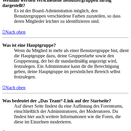
Weshalb werden verschiedene Benutzergruppen farbig
dargestellt?
Es ist der Board-Administration möglich, den
Benutzergruppen verschiedene Farben zuzuteilen, so dass
deren Mitglieder leichter zu identifizieren sind.
Nach oben
Was ist eine Hauptgruppe?
Wenn du Mitglied in mehr als einer Benutzergruppe bist, dient
die Hauptgruppe dazu, deine Gruppenfarbe sowie den
Gruppenrang, der bei dir standardmäßig angezeigt wird,
festzulegen. Ein Administrator kann dir die Berechtigung
geben, deine Hauptgruppe im persönlichen Bereich selbst
festzulegen.
Nach oben
Was bedeutet der „Das Team“-Link auf der Startseite?
Auf dieser Seite findest du eine Auflistung des Forenteams,
einschließlich der Administratoren, der Moderatoren. Du
findest hier auch weitere Informationen wie die Foren, die
diese im Einzelnen moderieren.