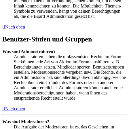
mit einem Thema in Verbindung stehen können, um dessen
Inhalt kennzeichnen zu können. Die Möglichkeit, Themen-
Symbole zu verwenden, hängt von deinen Berechtigungen
ab, die die Board-Administration gesetzt hat.
Nach oben
Benutzer-Stufen und Gruppen
Was sind Administratoren?
Administratoren haben die umfassendsten Rechte im Forum.
Sie können jede Art von Aktion im Forum ausführen; z. B.
Berechtigungen setzen, Mitglieder sperren, Benutzergruppen
erstellen, Moderationsrechte vergeben usw. Die Rechte, die
ein Administrator hat, sind allerdings davon abhängig, welche
Rechte ihnen ein Gründer des Forums oder ein anderer
Administrator erteilt hat. Administratoren können auch volle
Moderationsberechtigungen haben, wenn ihnen das
entsprechende Recht erteilt wurde.
Nach oben
Was sind Moderatoren?
Die Aufgabe der Moderatoren ist es, das Geschehen im