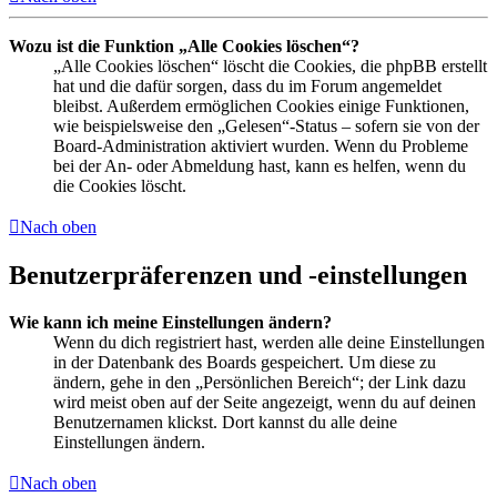
Wozu ist die Funktion „Alle Cookies löschen“?
„Alle Cookies löschen“ löscht die Cookies, die phpBB erstellt
hat und die dafür sorgen, dass du im Forum angemeldet
bleibst. Außerdem ermöglichen Cookies einige Funktionen,
wie beispielsweise den „Gelesen“-Status – sofern sie von der
Board-Administration aktiviert wurden. Wenn du Probleme
bei der An- oder Abmeldung hast, kann es helfen, wenn du
die Cookies löscht.
Nach oben
Benutzerpräferenzen und -einstellungen
Wie kann ich meine Einstellungen ändern?
Wenn du dich registriert hast, werden alle deine Einstellungen
in der Datenbank des Boards gespeichert. Um diese zu
ändern, gehe in den „Persönlichen Bereich“; der Link dazu
wird meist oben auf der Seite angezeigt, wenn du auf deinen
Benutzernamen klickst. Dort kannst du alle deine
Einstellungen ändern.
Nach oben