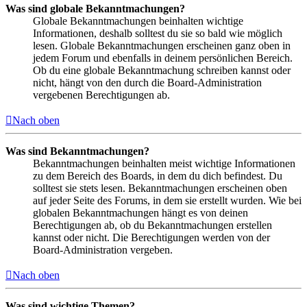
Was sind globale Bekanntmachungen?
Globale Bekanntmachungen beinhalten wichtige
Informationen, deshalb solltest du sie so bald wie möglich
lesen. Globale Bekanntmachungen erscheinen ganz oben in
jedem Forum und ebenfalls in deinem persönlichen Bereich.
Ob du eine globale Bekanntmachung schreiben kannst oder
nicht, hängt von den durch die Board-Administration
vergebenen Berechtigungen ab.
Nach oben
Was sind Bekanntmachungen?
Bekanntmachungen beinhalten meist wichtige Informationen
zu dem Bereich des Boards, in dem du dich befindest. Du
solltest sie stets lesen. Bekanntmachungen erscheinen oben
auf jeder Seite des Forums, in dem sie erstellt wurden. Wie bei
globalen Bekanntmachungen hängt es von deinen
Berechtigungen ab, ob du Bekanntmachungen erstellen
kannst oder nicht. Die Berechtigungen werden von der
Board-Administration vergeben.
Nach oben
Was sind wichtige Themen?