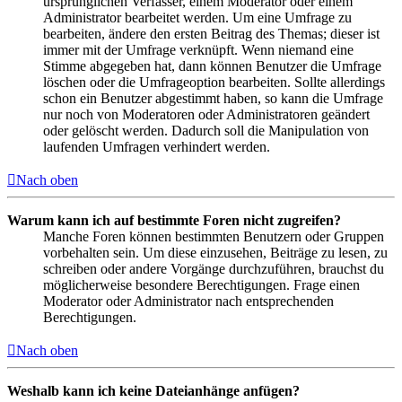
ursprünglichen Verfasser, einem Moderator oder einem
Administrator bearbeitet werden. Um eine Umfrage zu
bearbeiten, ändere den ersten Beitrag des Themas; dieser ist
immer mit der Umfrage verknüpft. Wenn niemand eine
Stimme abgegeben hat, dann können Benutzer die Umfrage
löschen oder die Umfrageoption bearbeiten. Sollte allerdings
schon ein Benutzer abgestimmt haben, so kann die Umfrage
nur noch von Moderatoren oder Administratoren geändert
oder gelöscht werden. Dadurch soll die Manipulation von
laufenden Umfragen verhindert werden.
Nach oben
Warum kann ich auf bestimmte Foren nicht zugreifen?
Manche Foren können bestimmten Benutzern oder Gruppen
vorbehalten sein. Um diese einzusehen, Beiträge zu lesen, zu
schreiben oder andere Vorgänge durchzuführen, brauchst du
möglicherweise besondere Berechtigungen. Frage einen
Moderator oder Administrator nach entsprechenden
Berechtigungen.
Nach oben
Weshalb kann ich keine Dateianhänge anfügen?