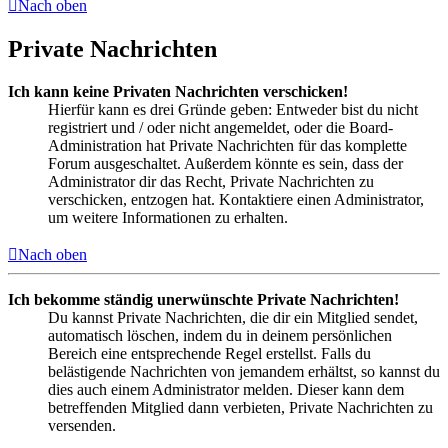
Nach oben
Private Nachrichten
Ich kann keine Privaten Nachrichten verschicken!
Hierfür kann es drei Gründe geben: Entweder bist du nicht
registriert und / oder nicht angemeldet, oder die Board-
Administration hat Private Nachrichten für das komplette
Forum ausgeschaltet. Außerdem könnte es sein, dass der
Administrator dir das Recht, Private Nachrichten zu
verschicken, entzogen hat. Kontaktiere einen Administrator,
um weitere Informationen zu erhalten.
Nach oben
Ich bekomme ständig unerwünschte Private Nachrichten!
Du kannst Private Nachrichten, die dir ein Mitglied sendet,
automatisch löschen, indem du in deinem persönlichen
Bereich eine entsprechende Regel erstellst. Falls du
belästigende Nachrichten von jemandem erhältst, so kannst du
dies auch einem Administrator melden. Dieser kann dem
betreffenden Mitglied dann verbieten, Private Nachrichten zu
versenden.