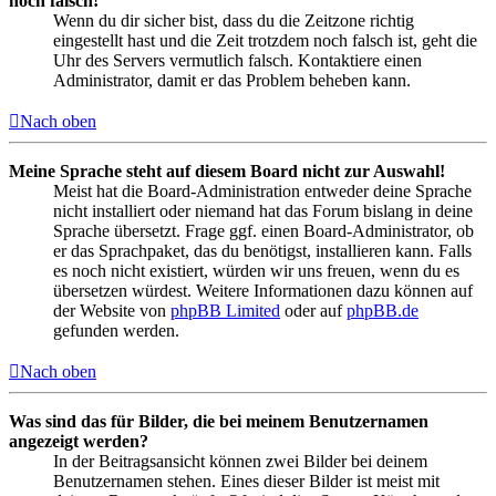
noch falsch!
Wenn du dir sicher bist, dass du die Zeitzone richtig
eingestellt hast und die Zeit trotzdem noch falsch ist, geht die
Uhr des Servers vermutlich falsch. Kontaktiere einen
Administrator, damit er das Problem beheben kann.
Nach oben
Meine Sprache steht auf diesem Board nicht zur Auswahl!
Meist hat die Board-Administration entweder deine Sprache
nicht installiert oder niemand hat das Forum bislang in deine
Sprache übersetzt. Frage ggf. einen Board-Administrator, ob
er das Sprachpaket, das du benötigst, installieren kann. Falls
es noch nicht existiert, würden wir uns freuen, wenn du es
übersetzen würdest. Weitere Informationen dazu können auf
der Website von
phpBB Limited
oder auf
phpBB.de
gefunden werden.
Nach oben
Was sind das für Bilder, die bei meinem Benutzernamen
angezeigt werden?
In der Beitragsansicht können zwei Bilder bei deinem
Benutzernamen stehen. Eines dieser Bilder ist meist mit