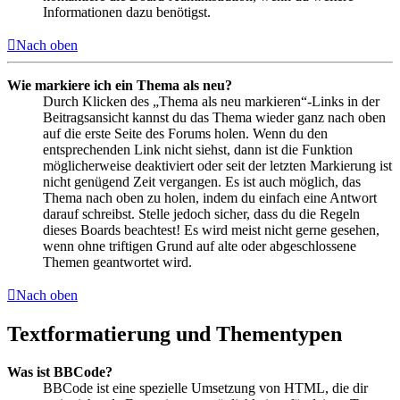
Informationen dazu benötigst.
Nach oben
Wie markiere ich ein Thema als neu?
Durch Klicken des „Thema als neu markieren“-Links in der
Beitragsansicht kannst du das Thema wieder ganz nach oben
auf die erste Seite des Forums holen. Wenn du den
entsprechenden Link nicht siehst, dann ist die Funktion
möglicherweise deaktiviert oder seit der letzten Markierung ist
nicht genügend Zeit vergangen. Es ist auch möglich, das
Thema nach oben zu holen, indem du einfach eine Antwort
darauf schreibst. Stelle jedoch sicher, dass du die Regeln
dieses Boards beachtest! Es wird meist nicht gerne gesehen,
wenn ohne triftigen Grund auf alte oder abgeschlossene
Themen geantwortet wird.
Nach oben
Textformatierung und Thementypen
Was ist BBCode?
BBCode ist eine spezielle Umsetzung von HTML, die dir