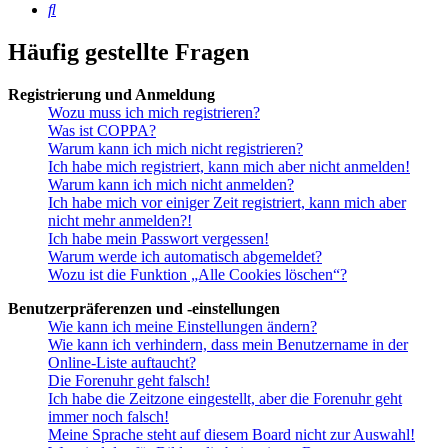
Suche
Häufig gestellte Fragen
Registrierung und Anmeldung
Wozu muss ich mich registrieren?
Was ist COPPA?
Warum kann ich mich nicht registrieren?
Ich habe mich registriert, kann mich aber nicht anmelden!
Warum kann ich mich nicht anmelden?
Ich habe mich vor einiger Zeit registriert, kann mich aber
nicht mehr anmelden?!
Ich habe mein Passwort vergessen!
Warum werde ich automatisch abgemeldet?
Wozu ist die Funktion „Alle Cookies löschen“?
Benutzerpräferenzen und -einstellungen
Wie kann ich meine Einstellungen ändern?
Wie kann ich verhindern, dass mein Benutzername in der
Online-Liste auftaucht?
Die Forenuhr geht falsch!
Ich habe die Zeitzone eingestellt, aber die Forenuhr geht
immer noch falsch!
Meine Sprache steht auf diesem Board nicht zur Auswahl!