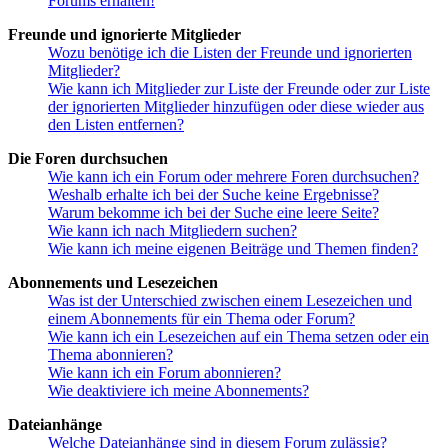
Forums erhalten!
Freunde und ignorierte Mitglieder
Wozu benötige ich die Listen der Freunde und ignorierten
Mitglieder?
Wie kann ich Mitglieder zur Liste der Freunde oder zur Liste
der ignorierten Mitglieder hinzufügen oder diese wieder aus
den Listen entfernen?
Die Foren durchsuchen
Wie kann ich ein Forum oder mehrere Foren durchsuchen?
Weshalb erhalte ich bei der Suche keine Ergebnisse?
Warum bekomme ich bei der Suche eine leere Seite?
Wie kann ich nach Mitgliedern suchen?
Wie kann ich meine eigenen Beiträge und Themen finden?
Abonnements und Lesezeichen
Was ist der Unterschied zwischen einem Lesezeichen und
einem Abonnements für ein Thema oder Forum?
Wie kann ich ein Lesezeichen auf ein Thema setzen oder ein
Thema abonnieren?
Wie kann ich ein Forum abonnieren?
Wie deaktiviere ich meine Abonnements?
Dateianhänge
Welche Dateianhänge sind in diesem Forum zulässig?