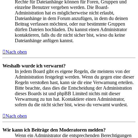
Rechte für Dateianhänge können für Foren, Gruppen und
einzelne Benutzer vergeben werden. Die Board-
Administration hat es möglicherweise nicht erlaubt,
Dateianhänge in dem Forum anzufügen, in dem du deinen
Beitrag verfassen möchtest, oder nur bestimmte Gruppen
dürfen Dateien hochladen. Du kannst einen Administrator
kontaktieren, falls du dir nicht sicher bist, wieso du keine
Dateianhänge anfügen kannst.
Nach oben
Weshalb wurde ich verwarnt?
In jedem Board gibt es eigene Regeln, die meistens von der
Administration festgelegt werden. Wenn du gegen eine dieser
Regeln verstoßen hast, kann sie dir eine Verwarnung erteilen.
Bitte beachte, dass dies die Entscheidung der Administration
dieses Boards ist und phpBB Limited nichts mit dieser
Verwarnung zu tun hat. Kontaktiere einen Administrator,
sofern du die nicht sicher bist, wieso du verwarnt wurdest.
Nach oben
Wie kann ich Beiträge den Moderatoren melden?
Wenn ein Administrator die entsprechenden Berechtigungen