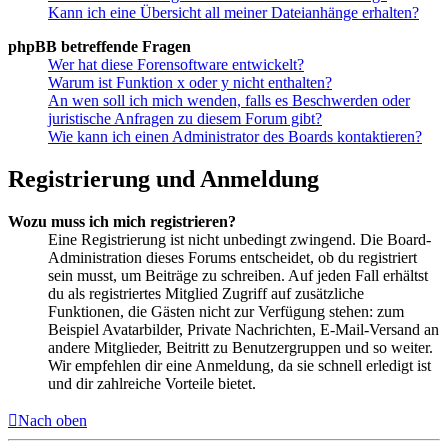
Kann ich eine Übersicht all meiner Dateianhänge erhalten?
phpBB betreffende Fragen
Wer hat diese Forensoftware entwickelt?
Warum ist Funktion x oder y nicht enthalten?
An wen soll ich mich wenden, falls es Beschwerden oder
juristische Anfragen zu diesem Forum gibt?
Wie kann ich einen Administrator des Boards kontaktieren?
Registrierung und Anmeldung
Wozu muss ich mich registrieren?
Eine Registrierung ist nicht unbedingt zwingend. Die Board-
Administration dieses Forums entscheidet, ob du registriert
sein musst, um Beiträge zu schreiben. Auf jeden Fall erhältst
du als registriertes Mitglied Zugriff auf zusätzliche
Funktionen, die Gästen nicht zur Verfügung stehen: zum
Beispiel Avatarbilder, Private Nachrichten, E-Mail-Versand an
andere Mitglieder, Beitritt zu Benutzergruppen und so weiter.
Wir empfehlen dir eine Anmeldung, da sie schnell erledigt ist
und dir zahlreiche Vorteile bietet.
Nach oben