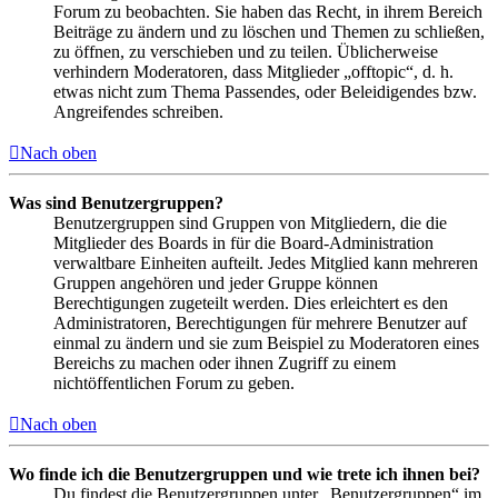
Forum zu beobachten. Sie haben das Recht, in ihrem Bereich
Beiträge zu ändern und zu löschen und Themen zu schließen,
zu öffnen, zu verschieben und zu teilen. Üblicherweise
verhindern Moderatoren, dass Mitglieder „offtopic“, d. h.
etwas nicht zum Thema Passendes, oder Beleidigendes bzw.
Angreifendes schreiben.
Nach oben
Was sind Benutzergruppen?
Benutzergruppen sind Gruppen von Mitgliedern, die die
Mitglieder des Boards in für die Board-Administration
verwaltbare Einheiten aufteilt. Jedes Mitglied kann mehreren
Gruppen angehören und jeder Gruppe können
Berechtigungen zugeteilt werden. Dies erleichtert es den
Administratoren, Berechtigungen für mehrere Benutzer auf
einmal zu ändern und sie zum Beispiel zu Moderatoren eines
Bereichs zu machen oder ihnen Zugriff zu einem
nichtöffentlichen Forum zu geben.
Nach oben
Wo finde ich die Benutzergruppen und wie trete ich ihnen bei?
Du findest die Benutzergruppen unter „Benutzergruppen“ im