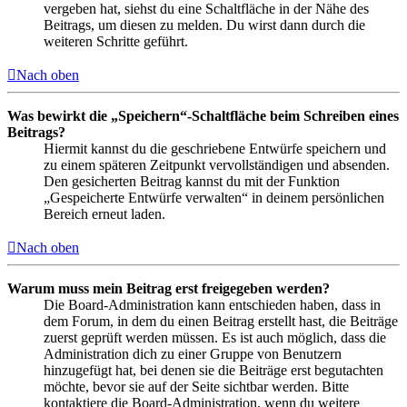
vergeben hat, siehst du eine Schaltfläche in der Nähe des
Beitrags, um diesen zu melden. Du wirst dann durch die
weiteren Schritte geführt.
Nach oben
Was bewirkt die „Speichern“-Schaltfläche beim Schreiben eines
Beitrags?
Hiermit kannst du die geschriebene Entwürfe speichern und
zu einem späteren Zeitpunkt vervollständigen und absenden.
Den gesicherten Beitrag kannst du mit der Funktion
„Gespeicherte Entwürfe verwalten“ in deinem persönlichen
Bereich erneut laden.
Nach oben
Warum muss mein Beitrag erst freigegeben werden?
Die Board-Administration kann entschieden haben, dass in
dem Forum, in dem du einen Beitrag erstellt hast, die Beiträge
zuerst geprüft werden müssen. Es ist auch möglich, dass die
Administration dich zu einer Gruppe von Benutzern
hinzugefügt hat, bei denen sie die Beiträge erst begutachten
möchte, bevor sie auf der Seite sichtbar werden. Bitte
kontaktiere die Board-Administration, wenn du weitere