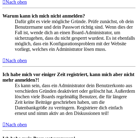
Nach oben
Warum kann ich mich nicht anmelden?
Dafür gibt es viele mögliche Gründe. Prüfe zunächst, ob dein
Benutzername und dein Passwort richtig sind. Wenn dies der
Fall ist, wende dich an einen Board-Administrator, um
sicherzugehen, dass du nicht gesperrt wurdest. Es ist ebenfalls
möglich, dass ein Konfigurationsproblem mit der Website
vorliegt, welches ein Administrator lösen muss.
Nach oben
Ich habe mich vor einiger Zeit registriert, kann mich aber nicht
mehr anmelden?!
Es kann sein, dass ein Administrator dein Benutzerkonto aus
verschieden Gründen deaktiviert oder gelöscht hat. Außerdem
löschen viele Boards regelmäßig Benutzer, die für längere
Zeit keine Beiträge geschrieben haben, um die
Datenbankgröße zu verringern. Registriere dich einfach
erneut und nimm aktiv an den Diskussionen teil!
Nach oben