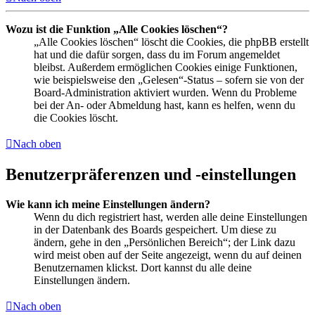
Wozu ist die Funktion „Alle Cookies löschen“?
„Alle Cookies löschen“ löscht die Cookies, die phpBB erstellt
hat und die dafür sorgen, dass du im Forum angemeldet
bleibst. Außerdem ermöglichen Cookies einige Funktionen,
wie beispielsweise den „Gelesen“-Status – sofern sie von der
Board-Administration aktiviert wurden. Wenn du Probleme
bei der An- oder Abmeldung hast, kann es helfen, wenn du
die Cookies löscht.
Nach oben
Benutzerpräferenzen und -einstellungen
Wie kann ich meine Einstellungen ändern?
Wenn du dich registriert hast, werden alle deine Einstellungen
in der Datenbank des Boards gespeichert. Um diese zu
ändern, gehe in den „Persönlichen Bereich“; der Link dazu
wird meist oben auf der Seite angezeigt, wenn du auf deinen
Benutzernamen klickst. Dort kannst du alle deine
Einstellungen ändern.
Nach oben