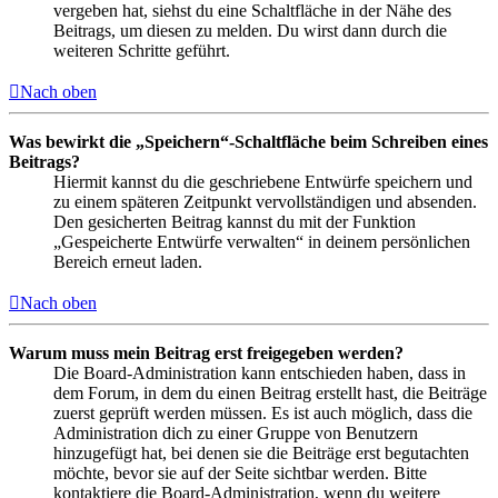
vergeben hat, siehst du eine Schaltfläche in der Nähe des
Beitrags, um diesen zu melden. Du wirst dann durch die
weiteren Schritte geführt.
Nach oben
Was bewirkt die „Speichern“-Schaltfläche beim Schreiben eines
Beitrags?
Hiermit kannst du die geschriebene Entwürfe speichern und
zu einem späteren Zeitpunkt vervollständigen und absenden.
Den gesicherten Beitrag kannst du mit der Funktion
„Gespeicherte Entwürfe verwalten“ in deinem persönlichen
Bereich erneut laden.
Nach oben
Warum muss mein Beitrag erst freigegeben werden?
Die Board-Administration kann entschieden haben, dass in
dem Forum, in dem du einen Beitrag erstellt hast, die Beiträge
zuerst geprüft werden müssen. Es ist auch möglich, dass die
Administration dich zu einer Gruppe von Benutzern
hinzugefügt hat, bei denen sie die Beiträge erst begutachten
möchte, bevor sie auf der Seite sichtbar werden. Bitte
kontaktiere die Board-Administration, wenn du weitere