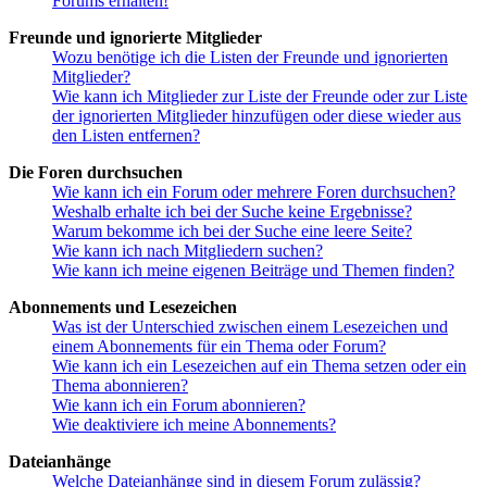
Forums erhalten!
Freunde und ignorierte Mitglieder
Wozu benötige ich die Listen der Freunde und ignorierten
Mitglieder?
Wie kann ich Mitglieder zur Liste der Freunde oder zur Liste
der ignorierten Mitglieder hinzufügen oder diese wieder aus
den Listen entfernen?
Die Foren durchsuchen
Wie kann ich ein Forum oder mehrere Foren durchsuchen?
Weshalb erhalte ich bei der Suche keine Ergebnisse?
Warum bekomme ich bei der Suche eine leere Seite?
Wie kann ich nach Mitgliedern suchen?
Wie kann ich meine eigenen Beiträge und Themen finden?
Abonnements und Lesezeichen
Was ist der Unterschied zwischen einem Lesezeichen und
einem Abonnements für ein Thema oder Forum?
Wie kann ich ein Lesezeichen auf ein Thema setzen oder ein
Thema abonnieren?
Wie kann ich ein Forum abonnieren?
Wie deaktiviere ich meine Abonnements?
Dateianhänge
Welche Dateianhänge sind in diesem Forum zulässig?