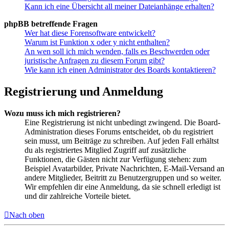
Kann ich eine Übersicht all meiner Dateianhänge erhalten?
phpBB betreffende Fragen
Wer hat diese Forensoftware entwickelt?
Warum ist Funktion x oder y nicht enthalten?
An wen soll ich mich wenden, falls es Beschwerden oder
juristische Anfragen zu diesem Forum gibt?
Wie kann ich einen Administrator des Boards kontaktieren?
Registrierung und Anmeldung
Wozu muss ich mich registrieren?
Eine Registrierung ist nicht unbedingt zwingend. Die Board-
Administration dieses Forums entscheidet, ob du registriert
sein musst, um Beiträge zu schreiben. Auf jeden Fall erhältst
du als registriertes Mitglied Zugriff auf zusätzliche
Funktionen, die Gästen nicht zur Verfügung stehen: zum
Beispiel Avatarbilder, Private Nachrichten, E-Mail-Versand an
andere Mitglieder, Beitritt zu Benutzergruppen und so weiter.
Wir empfehlen dir eine Anmeldung, da sie schnell erledigt ist
und dir zahlreiche Vorteile bietet.
Nach oben