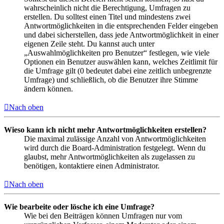
wahrscheinlich nicht die Berechtigung, Umfragen zu
erstellen. Du solltest einen Titel und mindestens zwei
Antwortmöglichkeiten in die entsprechenden Felder eingeben
und dabei sicherstellen, dass jede Antwortmöglichkeit in einer
eigenen Zeile steht. Du kannst auch unter
„Auswahlmöglichkeiten pro Benutzer“ festlegen, wie viele
Optionen ein Benutzer auswählen kann, welches Zeitlimit für
die Umfrage gilt (0 bedeutet dabei eine zeitlich unbegrenzte
Umfrage) und schließlich, ob die Benutzer ihre Stimme
ändern können.
Nach oben
Wieso kann ich nicht mehr Antwortmöglichkeiten erstellen?
Die maximal zulässige Anzahl von Antwortmöglichkeiten
wird durch die Board-Administration festgelegt. Wenn du
glaubst, mehr Antwortmöglichkeiten als zugelassen zu
benötigen, kontaktiere einen Administrator.
Nach oben
Wie bearbeite oder lösche ich eine Umfrage?
Wie bei den Beiträgen können Umfragen nur vom