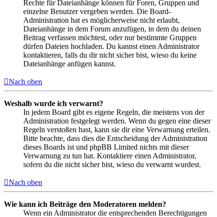
Rechte für Dateianhänge können für Foren, Gruppen und
einzelne Benutzer vergeben werden. Die Board-
Administration hat es möglicherweise nicht erlaubt,
Dateianhänge in dem Forum anzufügen, in dem du deinen
Beitrag verfassen möchtest, oder nur bestimmte Gruppen
dürfen Dateien hochladen. Du kannst einen Administrator
kontaktieren, falls du dir nicht sicher bist, wieso du keine
Dateianhänge anfügen kannst.
Nach oben
Weshalb wurde ich verwarnt?
In jedem Board gibt es eigene Regeln, die meistens von der
Administration festgelegt werden. Wenn du gegen eine dieser
Regeln verstoßen hast, kann sie dir eine Verwarnung erteilen.
Bitte beachte, dass dies die Entscheidung der Administration
dieses Boards ist und phpBB Limited nichts mit dieser
Verwarnung zu tun hat. Kontaktiere einen Administrator,
sofern du die nicht sicher bist, wieso du verwarnt wurdest.
Nach oben
Wie kann ich Beiträge den Moderatoren melden?
Wenn ein Administrator die entsprechenden Berechtigungen