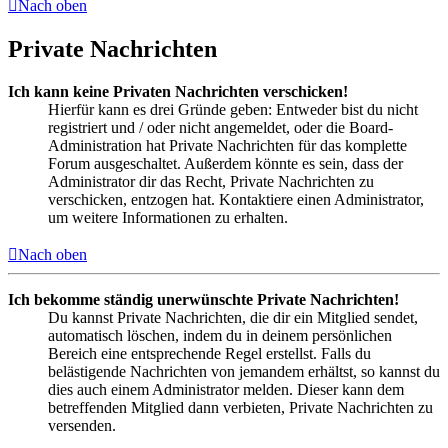
Nach oben
Private Nachrichten
Ich kann keine Privaten Nachrichten verschicken!
Hierfür kann es drei Gründe geben: Entweder bist du nicht
registriert und / oder nicht angemeldet, oder die Board-
Administration hat Private Nachrichten für das komplette
Forum ausgeschaltet. Außerdem könnte es sein, dass der
Administrator dir das Recht, Private Nachrichten zu
verschicken, entzogen hat. Kontaktiere einen Administrator,
um weitere Informationen zu erhalten.
Nach oben
Ich bekomme ständig unerwünschte Private Nachrichten!
Du kannst Private Nachrichten, die dir ein Mitglied sendet,
automatisch löschen, indem du in deinem persönlichen
Bereich eine entsprechende Regel erstellst. Falls du
belästigende Nachrichten von jemandem erhältst, so kannst du
dies auch einem Administrator melden. Dieser kann dem
betreffenden Mitglied dann verbieten, Private Nachrichten zu
versenden.