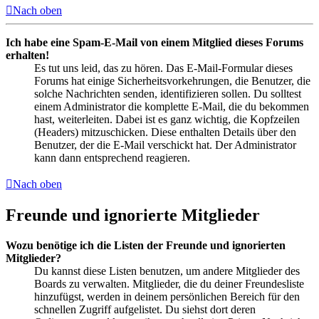
Nach oben
Ich habe eine Spam-E-Mail von einem Mitglied dieses Forums
erhalten!
Es tut uns leid, das zu hören. Das E-Mail-Formular dieses
Forums hat einige Sicherheitsvorkehrungen, die Benutzer, die
solche Nachrichten senden, identifizieren sollen. Du solltest
einem Administrator die komplette E-Mail, die du bekommen
hast, weiterleiten. Dabei ist es ganz wichtig, die Kopfzeilen
(Headers) mitzuschicken. Diese enthalten Details über den
Benutzer, der die E-Mail verschickt hat. Der Administrator
kann dann entsprechend reagieren.
Nach oben
Freunde und ignorierte Mitglieder
Wozu benötige ich die Listen der Freunde und ignorierten
Mitglieder?
Du kannst diese Listen benutzen, um andere Mitglieder des
Boards zu verwalten. Mitglieder, die du deiner Freundesliste
hinzufügst, werden in deinem persönlichen Bereich für den
schnellen Zugriff aufgelistet. Du siehst dort deren