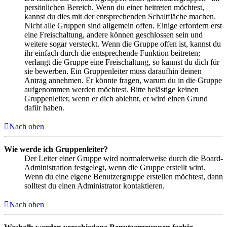
persönlichen Bereich. Wenn du einer beitreten möchtest,
kannst du dies mit der entsprechenden Schaltfläche machen.
Nicht alle Gruppen sind allgemein offen. Einige erfordern erst
eine Freischaltung, andere können geschlossen sein und
weitere sogar versteckt. Wenn die Gruppe offen ist, kannst du
ihr einfach durch die entsprechende Funktion beitreten;
verlangt die Gruppe eine Freischaltung, so kannst du dich für
sie bewerben. Ein Gruppenleiter muss daraufhin deinen
Antrag annehmen. Er könnte fragen, warum du in die Gruppe
aufgenommen werden möchtest. Bitte belästige keinen
Gruppenleiter, wenn er dich ablehnt, er wird einen Grund
dafür haben.
Nach oben
Wie werde ich Gruppenleiter?
Der Leiter einer Gruppe wird normalerweise durch die Board-
Administration festgelegt, wenn die Gruppe erstellt wird.
Wenn du eine eigene Benutzergruppe erstellen möchtest, dann
solltest du einen Administrator kontaktieren.
Nach oben