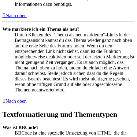
Informationen dazu benötigst.
Nach oben
Wie markiere ich ein Thema als neu?
Durch Klicken des „Thema als neu markieren“-Links in der
Beitragsansicht kannst du das Thema wieder ganz nach oben
auf die erste Seite des Forums holen. Wenn du den
entsprechenden Link nicht siehst, dann ist die Funktion
möglicherweise deaktiviert oder seit der letzten Markierung ist
nicht genügend Zeit vergangen. Es ist auch möglich, das
Thema nach oben zu holen, indem du einfach eine Antwort
darauf schreibst. Stelle jedoch sicher, dass du die Regeln
dieses Boards beachtest! Es wird meist nicht gerne gesehen,
wenn ohne triftigen Grund auf alte oder abgeschlossene
Themen geantwortet wird.
Nach oben
Textformatierung und Thementypen
Was ist BBCode?
BBCode ist eine spezielle Umsetzung von HTML, die dir