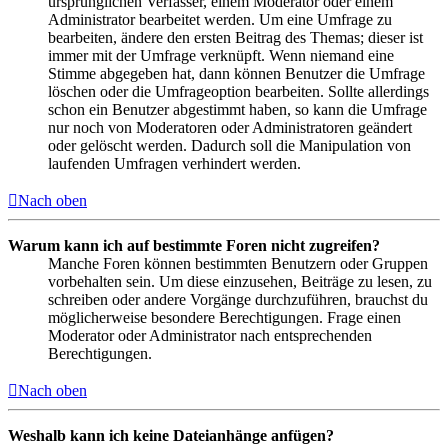
ursprünglichen Verfasser, einem Moderator oder einem
Administrator bearbeitet werden. Um eine Umfrage zu
bearbeiten, ändere den ersten Beitrag des Themas; dieser ist
immer mit der Umfrage verknüpft. Wenn niemand eine
Stimme abgegeben hat, dann können Benutzer die Umfrage
löschen oder die Umfrageoption bearbeiten. Sollte allerdings
schon ein Benutzer abgestimmt haben, so kann die Umfrage
nur noch von Moderatoren oder Administratoren geändert
oder gelöscht werden. Dadurch soll die Manipulation von
laufenden Umfragen verhindert werden.
Nach oben
Warum kann ich auf bestimmte Foren nicht zugreifen?
Manche Foren können bestimmten Benutzern oder Gruppen
vorbehalten sein. Um diese einzusehen, Beiträge zu lesen, zu
schreiben oder andere Vorgänge durchzuführen, brauchst du
möglicherweise besondere Berechtigungen. Frage einen
Moderator oder Administrator nach entsprechenden
Berechtigungen.
Nach oben
Weshalb kann ich keine Dateianhänge anfügen?