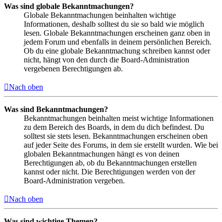
Was sind globale Bekanntmachungen?
Globale Bekanntmachungen beinhalten wichtige
Informationen, deshalb solltest du sie so bald wie möglich
lesen. Globale Bekanntmachungen erscheinen ganz oben in
jedem Forum und ebenfalls in deinem persönlichen Bereich.
Ob du eine globale Bekanntmachung schreiben kannst oder
nicht, hängt von den durch die Board-Administration
vergebenen Berechtigungen ab.
Nach oben
Was sind Bekanntmachungen?
Bekanntmachungen beinhalten meist wichtige Informationen
zu dem Bereich des Boards, in dem du dich befindest. Du
solltest sie stets lesen. Bekanntmachungen erscheinen oben
auf jeder Seite des Forums, in dem sie erstellt wurden. Wie bei
globalen Bekanntmachungen hängt es von deinen
Berechtigungen ab, ob du Bekanntmachungen erstellen
kannst oder nicht. Die Berechtigungen werden von der
Board-Administration vergeben.
Nach oben
Was sind wichtige Themen?