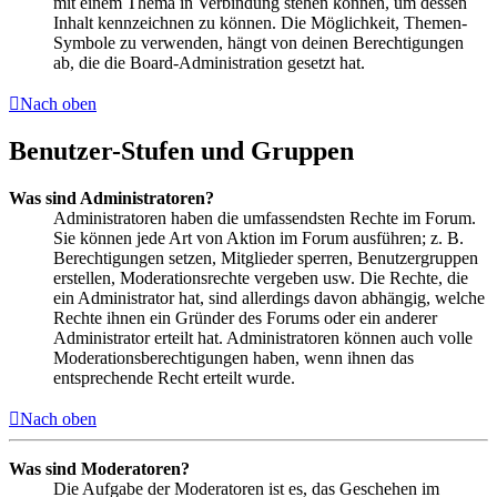
mit einem Thema in Verbindung stehen können, um dessen
Inhalt kennzeichnen zu können. Die Möglichkeit, Themen-
Symbole zu verwenden, hängt von deinen Berechtigungen
ab, die die Board-Administration gesetzt hat.
Nach oben
Benutzer-Stufen und Gruppen
Was sind Administratoren?
Administratoren haben die umfassendsten Rechte im Forum.
Sie können jede Art von Aktion im Forum ausführen; z. B.
Berechtigungen setzen, Mitglieder sperren, Benutzergruppen
erstellen, Moderationsrechte vergeben usw. Die Rechte, die
ein Administrator hat, sind allerdings davon abhängig, welche
Rechte ihnen ein Gründer des Forums oder ein anderer
Administrator erteilt hat. Administratoren können auch volle
Moderationsberechtigungen haben, wenn ihnen das
entsprechende Recht erteilt wurde.
Nach oben
Was sind Moderatoren?
Die Aufgabe der Moderatoren ist es, das Geschehen im