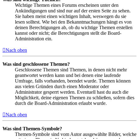
Wichtige Themen eines Forums erscheinen unter den
Ankündigungen und sind nur auf der ersten Seite zu sehen.
Sie haben meist einen wichtigen Inhalt, weswegen du sie
lesen solltest. Wie bei den Bekanntmachungen hängt es von
deinen Berechtigungen ab, ob du wichtige Themen erstellen
kannst oder nicht; die Berechtigungen stellt die Board-
Administration ein.
Nach oben
Was sind geschlossene Themen?
Geschlossene Themen sind Themen, in denen nicht mehr
geantwortet werden kann und bei denen eine laufende
Umfrage, falls vorhanden, beendet wurde. Themen können
aus vielen Gründen durch einen Moderator oder
Administrator gesperrt werden. Eventuell hast du auch die
Möglichkeit, deine eigenen Themen zu schließen, sofern dies
durch die Board-Administration erlaubt wurde.
Nach oben
Was sind Themen-Symbole?
Themen-Symbole sind vom Autor ausgewählte Bilder, welche