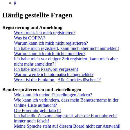
Suche
Häufig gestellte Fragen
Registrierung und Anmeldung
Wozu muss ich mich registrieren?
Was ist COPPA?
Warum kann ich mich nicht registrieren?
Ich habe mich registriert, kann mich aber nicht anmelden!
Warum kann ich mich nicht anmelden?
Ich habe mich vor einiger Zeit registriert, kann mich aber
nicht mehr anmelden?!
Ich habe mein Passwort vergessen!
Warum werde ich automatisch abgemeldet?
Wozu ist die Funktion „Alle Cookies löschen“?
Benutzerpräferenzen und -einstellungen
Wie kann ich meine Einstellungen ändern?
Wie kann ich verhindern, dass mein Benutzername in der
Online-Liste auftaucht?
Die Forenuhr geht falsch!
Ich habe die Zeitzone eingestellt, aber die Forenuhr geht
immer noch falsch!
Meine Sprache steht auf diesem Board nicht zur Auswahl!