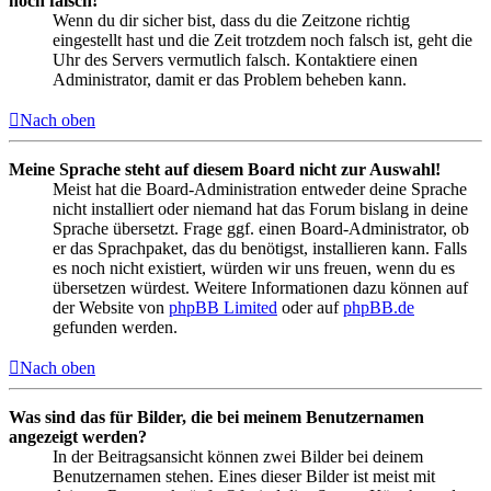
noch falsch!
Wenn du dir sicher bist, dass du die Zeitzone richtig
eingestellt hast und die Zeit trotzdem noch falsch ist, geht die
Uhr des Servers vermutlich falsch. Kontaktiere einen
Administrator, damit er das Problem beheben kann.
Nach oben
Meine Sprache steht auf diesem Board nicht zur Auswahl!
Meist hat die Board-Administration entweder deine Sprache
nicht installiert oder niemand hat das Forum bislang in deine
Sprache übersetzt. Frage ggf. einen Board-Administrator, ob
er das Sprachpaket, das du benötigst, installieren kann. Falls
es noch nicht existiert, würden wir uns freuen, wenn du es
übersetzen würdest. Weitere Informationen dazu können auf
der Website von
phpBB Limited
oder auf
phpBB.de
gefunden werden.
Nach oben
Was sind das für Bilder, die bei meinem Benutzernamen
angezeigt werden?
In der Beitragsansicht können zwei Bilder bei deinem
Benutzernamen stehen. Eines dieser Bilder ist meist mit