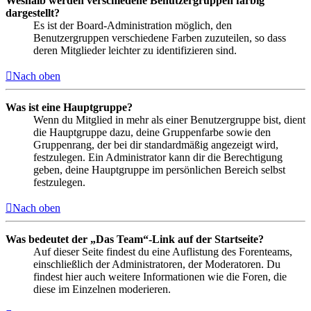
Weshalb werden verschiedene Benutzergruppen farbig
dargestellt?
Es ist der Board-Administration möglich, den
Benutzergruppen verschiedene Farben zuzuteilen, so dass
deren Mitglieder leichter zu identifizieren sind.
Nach oben
Was ist eine Hauptgruppe?
Wenn du Mitglied in mehr als einer Benutzergruppe bist, dient
die Hauptgruppe dazu, deine Gruppenfarbe sowie den
Gruppenrang, der bei dir standardmäßig angezeigt wird,
festzulegen. Ein Administrator kann dir die Berechtigung
geben, deine Hauptgruppe im persönlichen Bereich selbst
festzulegen.
Nach oben
Was bedeutet der „Das Team“-Link auf der Startseite?
Auf dieser Seite findest du eine Auflistung des Forenteams,
einschließlich der Administratoren, der Moderatoren. Du
findest hier auch weitere Informationen wie die Foren, die
diese im Einzelnen moderieren.