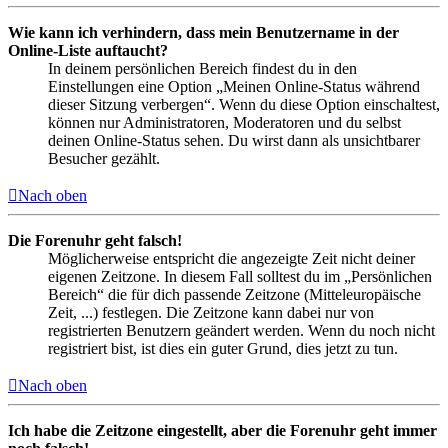
Wie kann ich verhindern, dass mein Benutzername in der
Online-Liste auftaucht?
In deinem persönlichen Bereich findest du in den
Einstellungen eine Option „Meinen Online-Status während
dieser Sitzung verbergen“. Wenn du diese Option einschaltest,
können nur Administratoren, Moderatoren und du selbst
deinen Online-Status sehen. Du wirst dann als unsichtbarer
Besucher gezählt.
Nach oben
Die Forenuhr geht falsch!
Möglicherweise entspricht die angezeigte Zeit nicht deiner
eigenen Zeitzone. In diesem Fall solltest du im „Persönlichen
Bereich“ die für dich passende Zeitzone (Mitteleuropäische
Zeit, ...) festlegen. Die Zeitzone kann dabei nur von
registrierten Benutzern geändert werden. Wenn du noch nicht
registriert bist, ist dies ein guter Grund, dies jetzt zu tun.
Nach oben
Ich habe die Zeitzone eingestellt, aber die Forenuhr geht immer