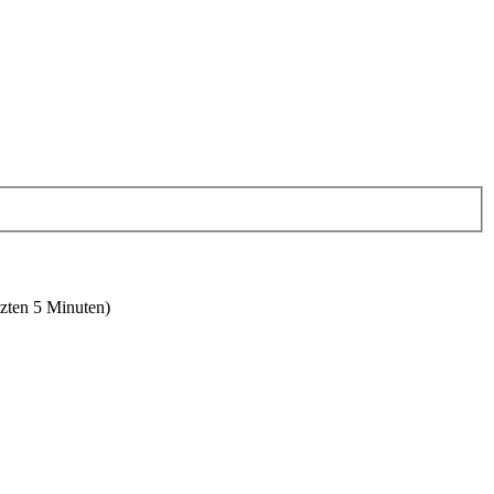
tzten 5 Minuten)