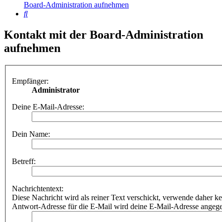
Board-Administration aufnehmen
Suche
Kontakt mit der Board-Administration
aufnehmen
Empfänger:
Administrator
Deine E-Mail-Adresse:
Dein Name:
Betreff:
Nachrichtentext:
Diese Nachricht wird als reiner Text verschickt, verwende dahe
Antwort-Adresse für die E-Mail wird deine E-Mail-Adresse angeg