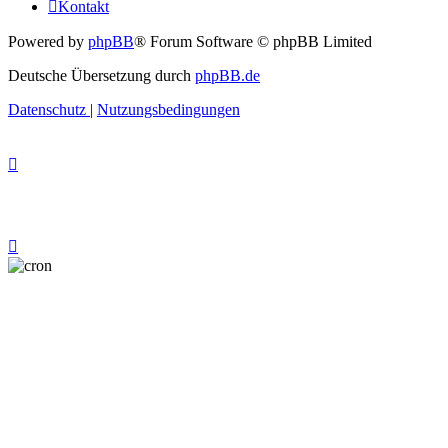
Kontakt
Powered by
phpBB
® Forum Software © phpBB Limited
Deutsche Übersetzung durch
phpBB.de
Datenschutz
|
Nutzungsbedingungen