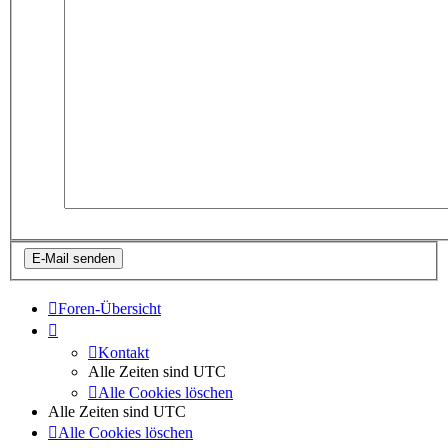
Foren-Übersicht
Kontakt
Alle Zeiten sind
UTC
Alle Cookies löschen
Alle Zeiten sind
UTC
Alle Cookies löschen