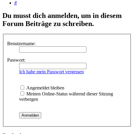
Suche
Du musst dich anmelden, um in diesem
Forum Beiträge zu schreiben.
Benutzername:
Passwort:
Ich habe mein Passwort vergessen
Angemeldet bleiben
Meinen Online-Status während dieser Sitzung
verbergen