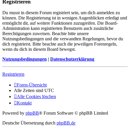
Registrieren
Du musst in diesem Forum registriert sein, um dich anmelden zu
können. Die Registrierung ist in wenigen Augenblicken erledigt und
ermöglicht dir, auf weitere Funktionen zuzugreifen. Die Board-
Administration kann registrierten Benutzern auch zusätzliche
Berechtigungen zuweisen. Beachte bitte unsere
Nutzungsbedingungen und die verwandten Regelungen, bevor du
dich registrierst. Bitte beachte auch die jeweiligen Forenregeln,
wenn du dich in diesem Board bewegst.
Nutzungsbedingungen
|
Datenschutzerklärung
Registrieren
Foren-Übersicht
Alle Zeiten sind
UTC
Alle Cookies löschen
Kontakt
Powered by
phpBB
® Forum Software © phpBB Limited
Deutsche Übersetzung durch
phpBB.de