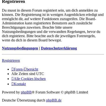
Registrieren
Du musst in diesem Forum registriert sein, um dich anmelden zu
können. Die Registrierung ist in wenigen Augenblicken erledigt und
ermöglicht dir, auf weitere Funktionen zuzugreifen. Die Board-
Administration kann registrierten Benutzern auch zusätzliche
Berechtigungen zuweisen. Beachte bitte unsere
Nutzungsbedingungen und die verwandten Regelungen, bevor du
dich registrierst. Bitte beachte auch die jeweiligen Forenregeln,
wenn du dich in diesem Board bewegst.
Nutzungsbedingungen
|
Datenschutzerklärung
Registrieren
Foren-Übersicht
Alle Zeiten sind
UTC
Alle Cookies löschen
Kontakt
Powered by
phpBB
® Forum Software © phpBB Limited
Deutsche Übersetzung durch
phpBB.de