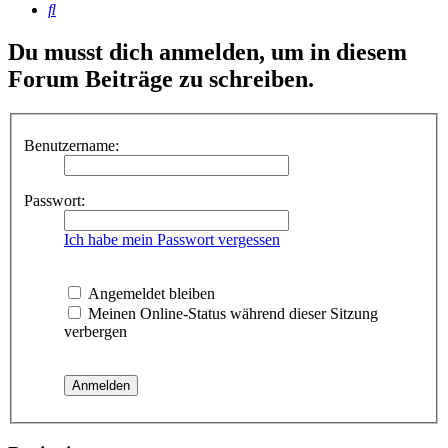
Suche
Du musst dich anmelden, um in diesem
Forum Beiträge zu schreiben.
Benutzername:
Passwort:
Ich habe mein Passwort vergessen
Angemeldet bleiben
Meinen Online-Status während dieser Sitzung
verbergen