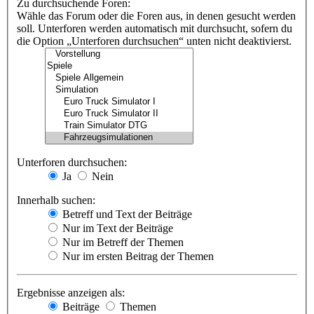
Zu durchsuchende Foren:
Wähle das Forum oder die Foren aus, in denen gesucht werden
soll. Unterforen werden automatisch mit durchsucht, sofern du
die Option „Unterforen durchsuchen“ unten nicht deaktivierst.
Unterforen durchsuchen:
Ja
Nein
Innerhalb suchen:
Betreff und Text der Beiträge
Nur im Text der Beiträge
Nur im Betreff der Themen
Nur im ersten Beitrag der Themen
Ergebnisse anzeigen als:
Beiträge
Themen