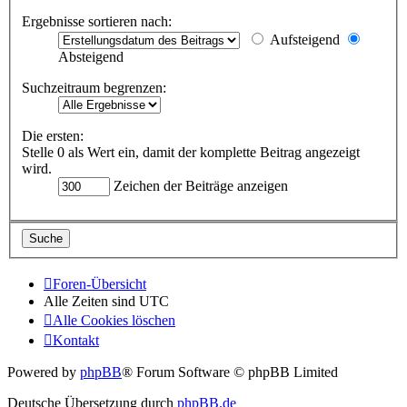
Ergebnisse sortieren nach:
Aufsteigend
Absteigend
Suchzeitraum begrenzen:
Die ersten:
Stelle 0 als Wert ein, damit der komplette Beitrag angezeigt
wird.
Zeichen der Beiträge anzeigen
Foren-Übersicht
Alle Zeiten sind
UTC
Alle Cookies löschen
Kontakt
Powered by
phpBB
® Forum Software © phpBB Limited
Deutsche Übersetzung durch
phpBB.de