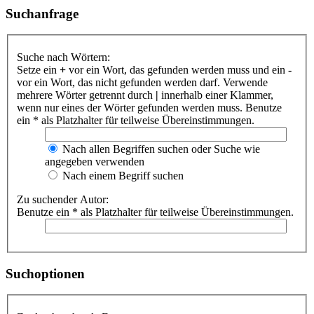
Suchanfrage
Suche nach Wörtern:
Setze ein
+
vor ein Wort, das gefunden werden muss und ein
-
vor ein Wort, das nicht gefunden werden darf. Verwende
mehrere Wörter getrennt durch
|
innerhalb einer Klammer,
wenn nur eines der Wörter gefunden werden muss. Benutze
ein * als Platzhalter für teilweise Übereinstimmungen.
Nach allen Begriffen suchen oder Suche wie
angegeben verwenden
Nach einem Begriff suchen
Zu suchender Autor:
Benutze ein * als Platzhalter für teilweise Übereinstimmungen.
Suchoptionen