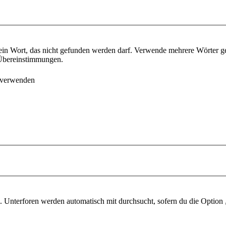
ein Wort, das nicht gefunden werden darf. Verwende mehrere Wörter g
e Übereinstimmungen.
 verwenden
 Unterforen werden automatisch mit durchsucht, sofern du die Option 