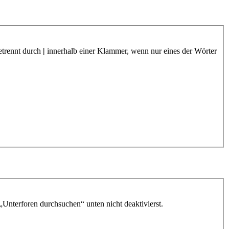
etrennt durch
|
innerhalb einer Klammer, wenn nur eines der Wörter
„Unterforen durchsuchen“ unten nicht deaktivierst.