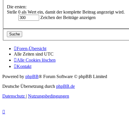
Die ersten:
Stelle 0 als Wert ein, damit der komplette Beitrag angezeigt wird.
Zeichen der Beiträge anzeigen
Foren-Übersicht
Alle Zeiten sind
UTC
Alle Cookies löschen
Kontakt
Powered by
phpBB
® Forum Software © phpBB Limited
Deutsche Übersetzung durch
phpBB.de
Datenschutz
|
Nutzungsbedingungen