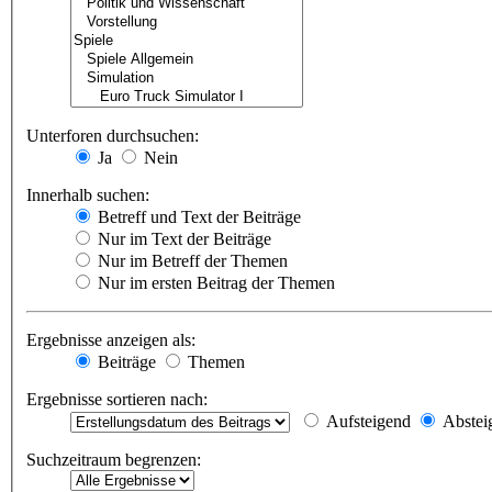
Unterforen durchsuchen:
Ja
Nein
Innerhalb suchen:
Betreff und Text der Beiträge
Nur im Text der Beiträge
Nur im Betreff der Themen
Nur im ersten Beitrag der Themen
Ergebnisse anzeigen als:
Beiträge
Themen
Ergebnisse sortieren nach:
Aufsteigend
Abstei
Suchzeitraum begrenzen: