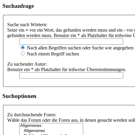
Suchanfrage
Suche nach Wörtern:
Setze ein
+
vor ein Wort, das gefunden werden muss und ein
-
vor 
gefunden werden muss. Benutze ein * als Platzhalter für teilweis
Nach allen Begriffen suchen oder Suche wie angegeben
Nach einem Begriff suchen
Zu suchender Autor:
Benutze ein * als Platzhalter für teilweise Übereinstimmungen.
Suchoptionen
Zu durchsuchende Foren:
Wähle das Forum oder die Foren aus, in denen gesucht werden soll.