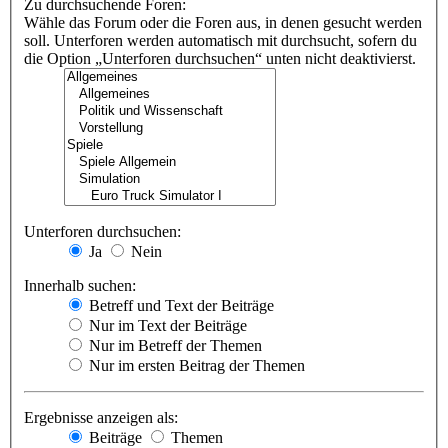
Zu durchsuchende Foren:
Wähle das Forum oder die Foren aus, in denen gesucht werden
soll. Unterforen werden automatisch mit durchsucht, sofern du
die Option „Unterforen durchsuchen“ unten nicht deaktivierst.
Unterforen durchsuchen:
Ja
Nein
Innerhalb suchen:
Betreff und Text der Beiträge
Nur im Text der Beiträge
Nur im Betreff der Themen
Nur im ersten Beitrag der Themen
Ergebnisse anzeigen als:
Beiträge
Themen