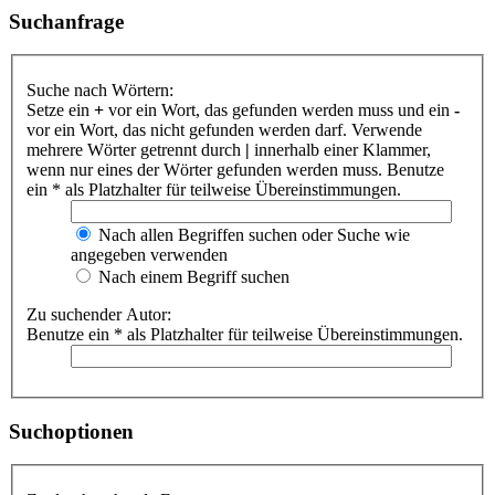
Suchanfrage
Suche nach Wörtern:
Setze ein
+
vor ein Wort, das gefunden werden muss und ein
-
vor ein Wort, das nicht gefunden werden darf. Verwende
mehrere Wörter getrennt durch
|
innerhalb einer Klammer,
wenn nur eines der Wörter gefunden werden muss. Benutze
ein * als Platzhalter für teilweise Übereinstimmungen.
Nach allen Begriffen suchen oder Suche wie
angegeben verwenden
Nach einem Begriff suchen
Zu suchender Autor:
Benutze ein * als Platzhalter für teilweise Übereinstimmungen.
Suchoptionen