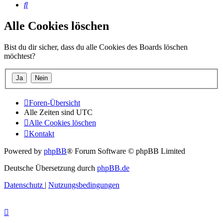
Suche
Alle Cookies löschen
Bist du dir sicher, dass du alle Cookies des Boards löschen
möchtest?
Foren-Übersicht
Alle Zeiten sind
UTC
Alle Cookies löschen
Kontakt
Powered by
phpBB
® Forum Software © phpBB Limited
Deutsche Übersetzung durch
phpBB.de
Datenschutz
|
Nutzungsbedingungen