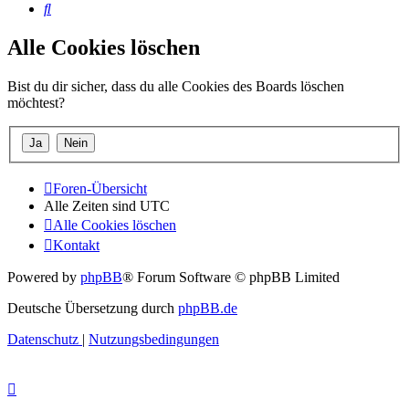
Suche
Alle Cookies löschen
Bist du dir sicher, dass du alle Cookies des Boards löschen
möchtest?
Foren-Übersicht
Alle Zeiten sind
UTC
Alle Cookies löschen
Kontakt
Powered by
phpBB
® Forum Software © phpBB Limited
Deutsche Übersetzung durch
phpBB.de
Datenschutz
|
Nutzungsbedingungen