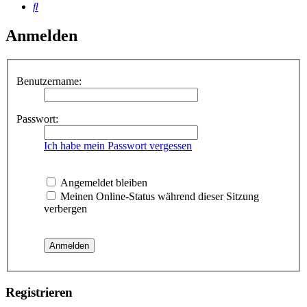
Suche
Anmelden
Benutzername:
Passwort:
Ich habe mein Passwort vergessen
Angemeldet bleiben
Meinen Online-Status während dieser Sitzung
verbergen
Registrieren