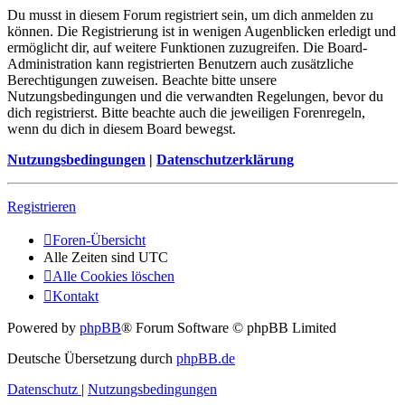
Du musst in diesem Forum registriert sein, um dich anmelden zu
können. Die Registrierung ist in wenigen Augenblicken erledigt und
ermöglicht dir, auf weitere Funktionen zuzugreifen. Die Board-
Administration kann registrierten Benutzern auch zusätzliche
Berechtigungen zuweisen. Beachte bitte unsere
Nutzungsbedingungen und die verwandten Regelungen, bevor du
dich registrierst. Bitte beachte auch die jeweiligen Forenregeln,
wenn du dich in diesem Board bewegst.
Nutzungsbedingungen
|
Datenschutzerklärung
Registrieren
Foren-Übersicht
Alle Zeiten sind
UTC
Alle Cookies löschen
Kontakt
Powered by
phpBB
® Forum Software © phpBB Limited
Deutsche Übersetzung durch
phpBB.de
Datenschutz
|
Nutzungsbedingungen