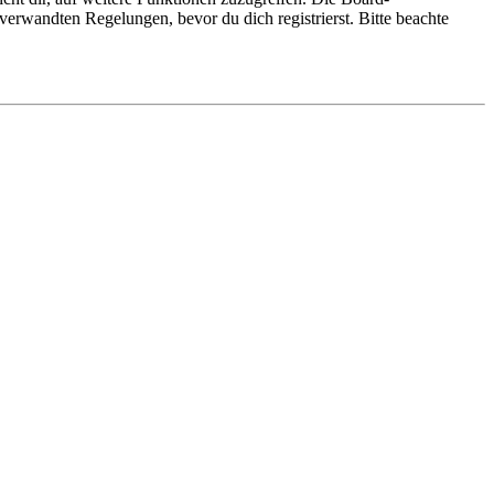
erwandten Regelungen, bevor du dich registrierst. Bitte beachte