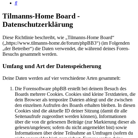
Suche
Tilmanns-Home Board -
Datenschutzerklärung
Diese Richtlinie beschreibt, wie „Tilmanns-Home Board“
(„https://www.tilmanns-home.de/forum/phpBB3“) (im Folgenden
„der Betreiber“) die Daten verwendet, die während deines Foren-
Besuchs gesammelt werden.
Umfang und Art der Datenspeicherung
Deine Daten werden auf vier verschiedene Arten gesammelt:
Die Forensoftware phpBB erstellt bei deinem Besuch des
Boards mehrere Cookies. Cookies sind kleine Textdateien, die
dein Browser als temporäre Dateien ablegt und die zwischen
den einzelnen Aufrufen des Boards erhalten bleiben. In diesen
Cookies sind die aktuelle ID deiner Sitzung (damit dir alle
Seitenaufrufe zugeordnet werden können), Informationen
über die von dir gelesenen Beiträge (zur Markierung dieser als
gelesen/ungelesen; sofern du nicht angemeldet bist) sowie
Informationen über deine Teilnahme an Umfragen (sofern du