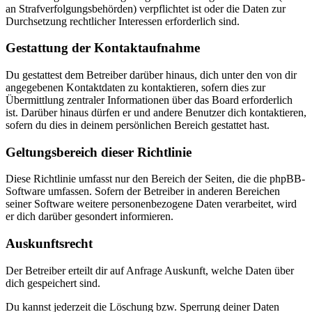
an Strafverfolgungsbehörden) verpflichtet ist oder die Daten zur
Durchsetzung rechtlicher Interessen erforderlich sind.
Gestattung der Kontaktaufnahme
Du gestattest dem Betreiber darüber hinaus, dich unter den von dir
angegebenen Kontaktdaten zu kontaktieren, sofern dies zur
Übermittlung zentraler Informationen über das Board erforderlich
ist. Darüber hinaus dürfen er und andere Benutzer dich kontaktieren,
sofern du dies in deinem persönlichen Bereich gestattet hast.
Geltungsbereich dieser Richtlinie
Diese Richtlinie umfasst nur den Bereich der Seiten, die die phpBB-
Software umfassen. Sofern der Betreiber in anderen Bereichen
seiner Software weitere personenbezogene Daten verarbeitet, wird
er dich darüber gesondert informieren.
Auskunftsrecht
Der Betreiber erteilt dir auf Anfrage Auskunft, welche Daten über
dich gespeichert sind.
Du kannst jederzeit die Löschung bzw. Sperrung deiner Daten