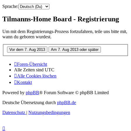
Sprache:
Tilmanns-Home Board - Registrierung
Um mit dem Registrierungs-Prozess fortzufahren, teile uns bitte mit,
wann du geboren wurdest.
Foren-Übersicht
Alle Zeiten sind
UTC
Alle Cookies löschen
Kontakt
Powered by
phpBB
® Forum Software © phpBB Limited
Deutsche Übersetzung durch
phpBB.de
Datenschutz
|
Nutzungsbedingungen