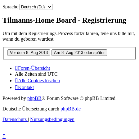
Sprache:
Tilmanns-Home Board - Registrierung
Um mit dem Registrierungs-Prozess fortzufahren, teile uns bitte mit,
wann du geboren wurdest.
Foren-Übersicht
Alle Zeiten sind
UTC
Alle Cookies löschen
Kontakt
Powered by
phpBB
® Forum Software © phpBB Limited
Deutsche Übersetzung durch
phpBB.de
Datenschutz
|
Nutzungsbedingungen