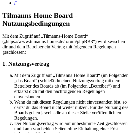
Suche
Tilmanns-Home Board -
Nutzungsbedingungen
Mit dem Zugriff auf „Tilmanns-Home Board“
(„https://www.tilmanns-home.de/forum/phpBB3“) wird zwischen
dir und dem Betreiber ein Vertrag mit folgenden Regelungen
geschlossen:
1. Nutzungsvertrag
Mit dem Zugriff auf „Tilmanns-Home Board“ (im Folgenden
„das Board“) schließt du einen Nutzungsvertrag mit dem
Betreiber des Boards ab (im Folgenden „Betreiber“) und
erklärst dich mit den nachfolgenden Regelungen
einverstanden.
Wenn du mit diesen Regelungen nicht einverstanden bist, so
darfst du das Board nicht weiter nutzen. Für die Nutzung des
Boards gelten jeweils die an dieser Stelle veröffentlichten
Regelungen.
Der Nutzungsvertrag wird auf unbestimmte Zeit geschlossen
und kann von beiden Seiten ohne Einhaltung einer Frist