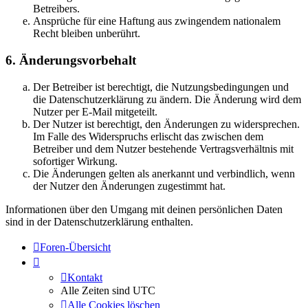
Betreibers.
Ansprüche für eine Haftung aus zwingendem nationalem
Recht bleiben unberührt.
6. Änderungsvorbehalt
Der Betreiber ist berechtigt, die Nutzungsbedingungen und
die Datenschutzerklärung zu ändern. Die Änderung wird dem
Nutzer per E-Mail mitgeteilt.
Der Nutzer ist berechtigt, den Änderungen zu widersprechen.
Im Falle des Widerspruchs erlischt das zwischen dem
Betreiber und dem Nutzer bestehende Vertragsverhältnis mit
sofortiger Wirkung.
Die Änderungen gelten als anerkannt und verbindlich, wenn
der Nutzer den Änderungen zugestimmt hat.
Informationen über den Umgang mit deinen persönlichen Daten
sind in der Datenschutzerklärung enthalten.
Foren-Übersicht
Kontakt
Alle Zeiten sind
UTC
Alle Cookies löschen