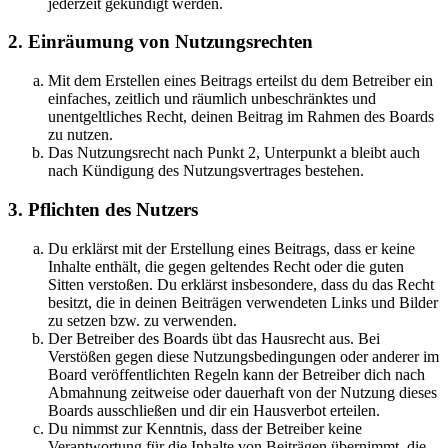
jederzeit gekündigt werden.
2. Einräumung von Nutzungsrechten
Mit dem Erstellen eines Beitrags erteilst du dem Betreiber ein
einfaches, zeitlich und räumlich unbeschränktes und
unentgeltliches Recht, deinen Beitrag im Rahmen des Boards
zu nutzen.
Das Nutzungsrecht nach Punkt 2, Unterpunkt a bleibt auch
nach Kündigung des Nutzungsvertrages bestehen.
3. Pflichten des Nutzers
Du erklärst mit der Erstellung eines Beitrags, dass er keine
Inhalte enthält, die gegen geltendes Recht oder die guten
Sitten verstoßen. Du erklärst insbesondere, dass du das Recht
besitzt, die in deinen Beiträgen verwendeten Links und Bilder
zu setzen bzw. zu verwenden.
Der Betreiber des Boards übt das Hausrecht aus. Bei
Verstößen gegen diese Nutzungsbedingungen oder anderer im
Board veröffentlichten Regeln kann der Betreiber dich nach
Abmahnung zeitweise oder dauerhaft von der Nutzung dieses
Boards ausschließen und dir ein Hausverbot erteilen.
Du nimmst zur Kenntnis, dass der Betreiber keine
Verantwortung für die Inhalte von Beiträgen übernimmt, die