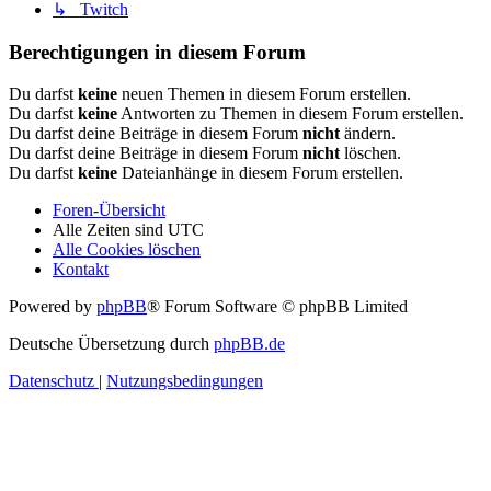
↳ Twitch
Berechtigungen in diesem Forum
Du darfst
keine
neuen Themen in diesem Forum erstellen.
Du darfst
keine
Antworten zu Themen in diesem Forum erstellen.
Du darfst deine Beiträge in diesem Forum
nicht
ändern.
Du darfst deine Beiträge in diesem Forum
nicht
löschen.
Du darfst
keine
Dateianhänge in diesem Forum erstellen.
Foren-Übersicht
Alle Zeiten sind
UTC
Alle Cookies löschen
Kontakt
Powered by
phpBB
® Forum Software © phpBB Limited
Deutsche Übersetzung durch
phpBB.de
Datenschutz
|
Nutzungsbedingungen