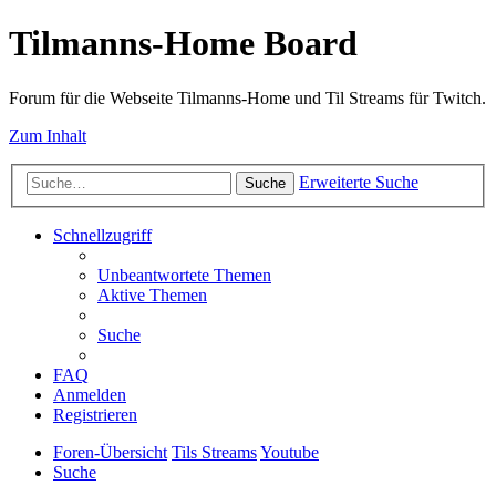
Tilmanns-Home Board
Forum für die Webseite Tilmanns-Home und Til Streams für Twitch.
Zum Inhalt
Erweiterte Suche
Suche
Schnellzugriff
Unbeantwortete Themen
Aktive Themen
Suche
FAQ
Anmelden
Registrieren
Foren-Übersicht
Tils Streams
Youtube
Suche