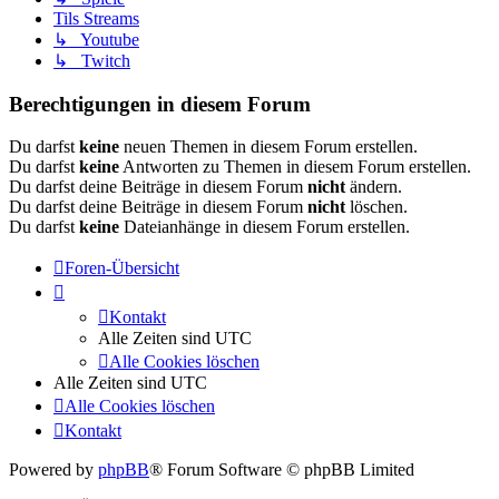
Tils Streams
↳ Youtube
↳ Twitch
Berechtigungen in diesem Forum
Du darfst
keine
neuen Themen in diesem Forum erstellen.
Du darfst
keine
Antworten zu Themen in diesem Forum erstellen.
Du darfst deine Beiträge in diesem Forum
nicht
ändern.
Du darfst deine Beiträge in diesem Forum
nicht
löschen.
Du darfst
keine
Dateianhänge in diesem Forum erstellen.
Foren-Übersicht
Kontakt
Alle Zeiten sind
UTC
Alle Cookies löschen
Alle Zeiten sind
UTC
Alle Cookies löschen
Kontakt
Powered by
phpBB
® Forum Software © phpBB Limited