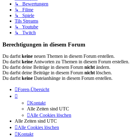
↳ Bewertungen
↳ Filme
↳ Spiele
Tils Streams
↳ Youtube
↳ Twitch
Berechtigungen in diesem Forum
Du darfst
keine
neuen Themen in diesem Forum erstellen.
Du darfst
keine
Antworten zu Themen in diesem Forum erstellen.
Du darfst deine Beiträge in diesem Forum
nicht
ändern.
Du darfst deine Beiträge in diesem Forum
nicht
löschen.
Du darfst
keine
Dateianhänge in diesem Forum erstellen.
Foren-Übersicht
Kontakt
Alle Zeiten sind
UTC
Alle Cookies löschen
Alle Zeiten sind
UTC
Alle Cookies löschen
Kontakt