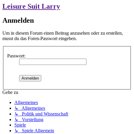
Leisure Suit Larry
Anmelden
Um in diesem Forum einen Beitrag anzusehen oder zu erstellen,
musst du das Foren-Passwort eingeben.
Passwort:
Gehe zu
Allgemeines
↳ Allgemeines
↳ Politik und Wissenschaft
↳ Vorstellung
Spiele
↳ Spiele Allgemein