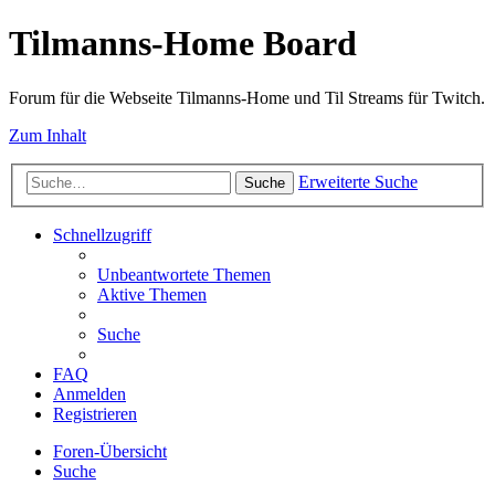
Tilmanns-Home Board
Forum für die Webseite Tilmanns-Home und Til Streams für Twitch.
Zum Inhalt
Erweiterte Suche
Suche
Schnellzugriff
Unbeantwortete Themen
Aktive Themen
Suche
FAQ
Anmelden
Registrieren
Foren-Übersicht
Suche