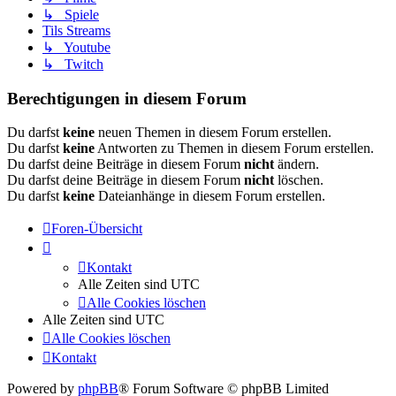
↳ Spiele
Tils Streams
↳ Youtube
↳ Twitch
Berechtigungen in diesem Forum
Du darfst
keine
neuen Themen in diesem Forum erstellen.
Du darfst
keine
Antworten zu Themen in diesem Forum erstellen.
Du darfst deine Beiträge in diesem Forum
nicht
ändern.
Du darfst deine Beiträge in diesem Forum
nicht
löschen.
Du darfst
keine
Dateianhänge in diesem Forum erstellen.
Foren-Übersicht
Kontakt
Alle Zeiten sind
UTC
Alle Cookies löschen
Alle Zeiten sind
UTC
Alle Cookies löschen
Kontakt
Powered by
phpBB
® Forum Software © phpBB Limited