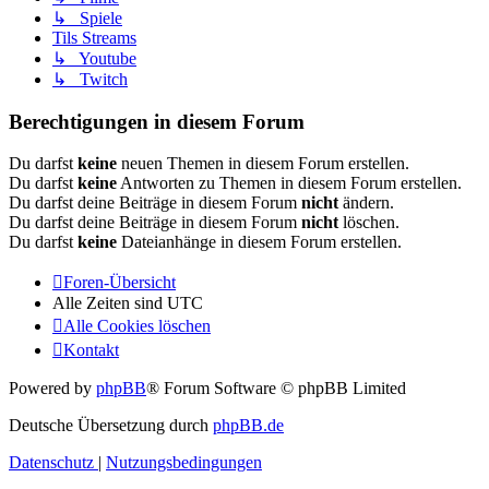
↳ Spiele
Tils Streams
↳ Youtube
↳ Twitch
Berechtigungen in diesem Forum
Du darfst
keine
neuen Themen in diesem Forum erstellen.
Du darfst
keine
Antworten zu Themen in diesem Forum erstellen.
Du darfst deine Beiträge in diesem Forum
nicht
ändern.
Du darfst deine Beiträge in diesem Forum
nicht
löschen.
Du darfst
keine
Dateianhänge in diesem Forum erstellen.
Foren-Übersicht
Alle Zeiten sind
UTC
Alle Cookies löschen
Kontakt
Powered by
phpBB
® Forum Software © phpBB Limited
Deutsche Übersetzung durch
phpBB.de
Datenschutz
|
Nutzungsbedingungen