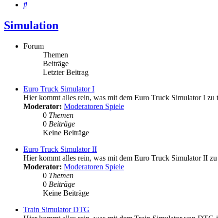
Suche
Simulation
Forum
Themen
Beiträge
Letzter Beitrag
Euro Truck Simulator I
Hier kommt alles rein, was mit dem Euro Truck Simulator I zu t
Moderator:
Moderatoren Spiele
0
Themen
0
Beiträge
Keine Beiträge
Euro Truck Simulator II
Hier kommt alles rein, was mit dem Euro Truck Simulator II zu 
Moderator:
Moderatoren Spiele
0
Themen
0
Beiträge
Keine Beiträge
Train Simulator DTG