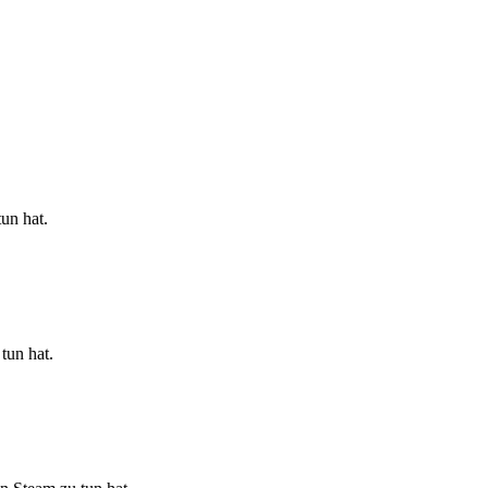
un hat.
tun hat.